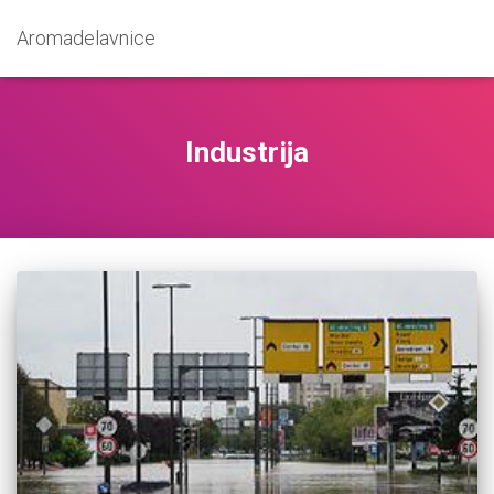
Aromadelavnice
Industrija