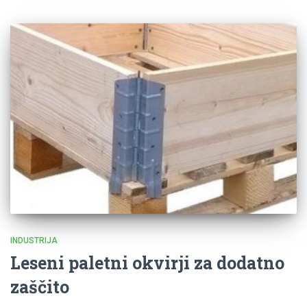
INDUSTRIJA
Leseni paletni okvirji za dodatno
zaščito